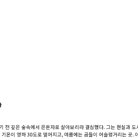
다
 전 깊은 숲속에서 은둔자로 살아보리라 결심했다. 그는 현실과 도시에
 기온이 영하 30도로 떨어지고, 여름에는 곰들이 어슬렁거리는 곳. 